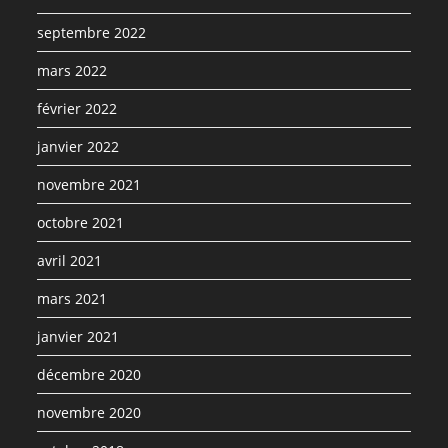
septembre 2022
mars 2022
février 2022
janvier 2022
novembre 2021
octobre 2021
avril 2021
mars 2021
janvier 2021
décembre 2020
novembre 2020