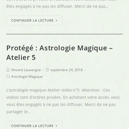
êtes engagés à ne pas les diffuser. Merci de ne pas…
CONTINUER LA LECTURE
Protégé : Astrologie Magique –
Atelier 5
Vincent Lauvergne
septembre 24, 2018
Astrologie Magique
L'astrologie magique Atelier vidéo n°5 Attention : Ces
vidéos sont d'ordres privées. En achetant votre accès, vous
vous êtes engagés à ne pas les diffuser. Merci de ne pas
partager le…
CONTINUER LA LECTURE