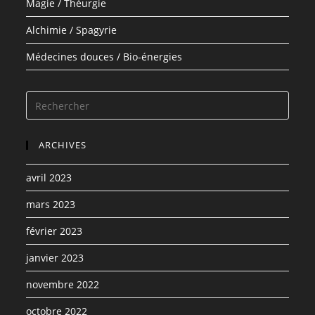
Magie / Théurgie
Alchimie / Spagyrie
Médecines douces / Bio-énergies
ARCHIVES
avril 2023
mars 2023
février 2023
janvier 2023
novembre 2022
octobre 2022