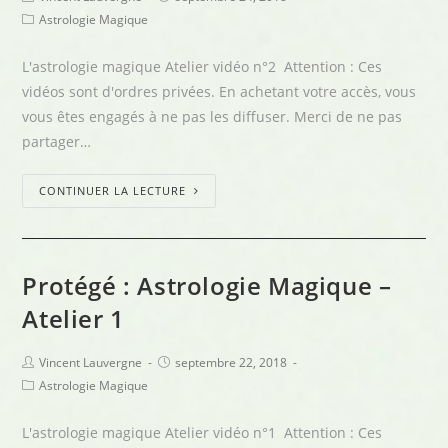
Astrologie Magique
L'astrologie magique Atelier vidéo n°2 Attention : Ces
vidéos sont d'ordres privées. En achetant votre accès, vous
vous êtes engagés à ne pas les diffuser. Merci de ne pas
partager…
CONTINUER LA LECTURE
Protégé : Astrologie Magique –
Atelier 1
Vincent Lauvergne
septembre 22, 2018
Astrologie Magique
L'astrologie magique Atelier vidéo n°1 Attention : Ces