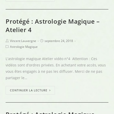
Protégé : Astrologie Magique –
Atelier 4
Vincent Lauvergne
septembre 24, 2018
Astrologie Magique
L'astrologie magique Atelier vidéo n°4 Attention : Ces
vidéos sont d'ordres privées. En achetant votre accès, vous
vous êtes engagés à ne pas les diffuser. Merci de ne pas
partager le…
CONTINUER LA LECTURE