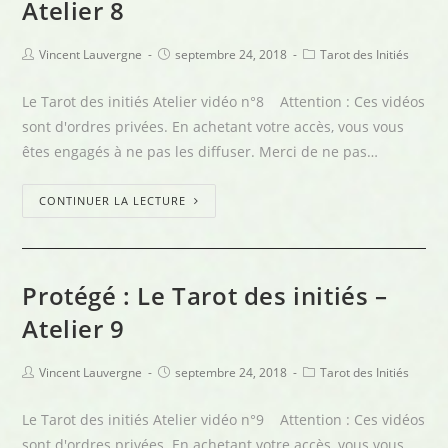
Atelier 8
Vincent Lauvergne
septembre 24, 2018
Tarot des Initiés
Le Tarot des initiés Atelier vidéo n°8 Attention : Ces vidéos
sont d'ordres privées. En achetant votre accès, vous vous
êtes engagés à ne pas les diffuser. Merci de ne pas…
CONTINUER LA LECTURE
Protégé : Le Tarot des initiés –
Atelier 9
Vincent Lauvergne
septembre 24, 2018
Tarot des Initiés
Le Tarot des initiés Atelier vidéo n°9 Attention : Ces vidéos
sont d'ordres privées. En achetant votre accès, vous vous