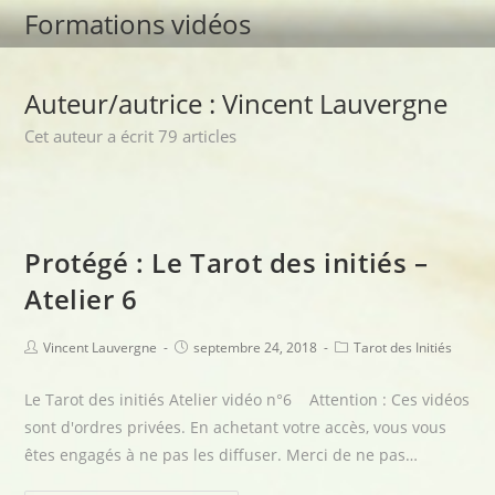
Formations vidéos
Auteur/autrice :
Vincent Lauvergne
Cet auteur a écrit 79 articles
Protégé : Le Tarot des initiés –
Atelier 6
Vincent Lauvergne
septembre 24, 2018
Tarot des Initiés
Le Tarot des initiés Atelier vidéo n°6 Attention : Ces vidéos
sont d'ordres privées. En achetant votre accès, vous vous
êtes engagés à ne pas les diffuser. Merci de ne pas…