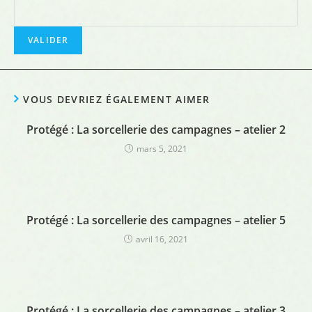
VOUS DEVRIEZ ÉGALEMENT AIMER
Protégé : La sorcellerie des campagnes – atelier 2
mars 5, 2021
Protégé : La sorcellerie des campagnes – atelier 5
avril 16, 2021
Protégé : La sorcellerie des campagnes – atelier 3