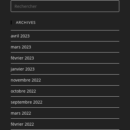
ARCHIVES
avril 2023
mars 2023
février 2023
janvier 2023
novembre 2022
octobre 2022
septembre 2022
mars 2022
février 2022