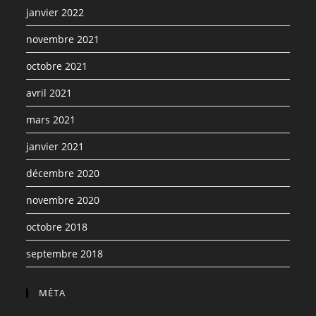
janvier 2022
novembre 2021
octobre 2021
avril 2021
mars 2021
janvier 2021
décembre 2020
novembre 2020
octobre 2018
septembre 2018
MÉTA