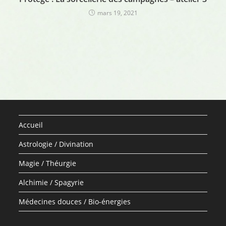
mars 19, 2021
Accueil
Astrologie / Divination
Magie / Théurgie
Alchimie / Spagyrie
Médecines douces / Bio-énergies